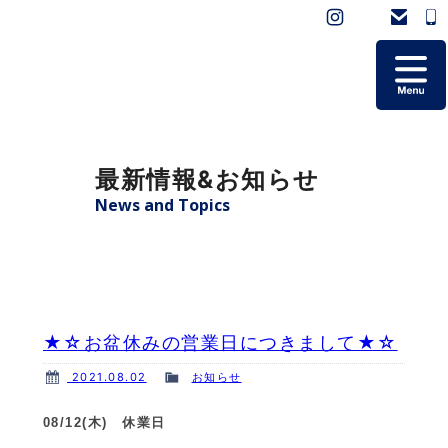
ホーム
最新情報&お知らせ
掲載艇一覧
News and Topics
会社概要
よくあるご質問
★☆お盆休みの営業日につきまして★☆
お問い合わせ
2021.08.02
お知らせ
個人情報保護方針
08/12(木) 休業日