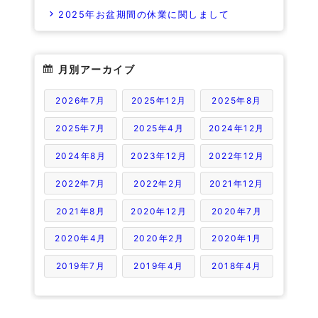
2025年お盆期間の休業に関しまして
月別アーカイブ
2026年7月
2025年12月
2025年8月
2025年7月
2025年4月
2024年12月
2024年8月
2023年12月
2022年12月
2022年7月
2022年2月
2021年12月
2021年8月
2020年12月
2020年7月
2020年4月
2020年2月
2020年1月
2019年7月
2019年4月
2018年4月