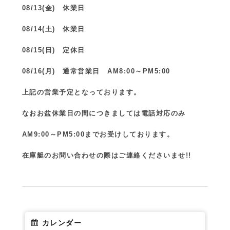
08/13(金) 休業日
08/14(土) 休業日
08/15(日) 定休日
08/16(月) 通常営業日 AM8:00～PM5:00
上記の営業予定となっております。
なおお盆休業日の間につきましては電話対応のみ
AM9:00～PM5:00までお受けしております。
在庫艇のお問い合わせの際はご連絡くださいませ!!
カレンダー