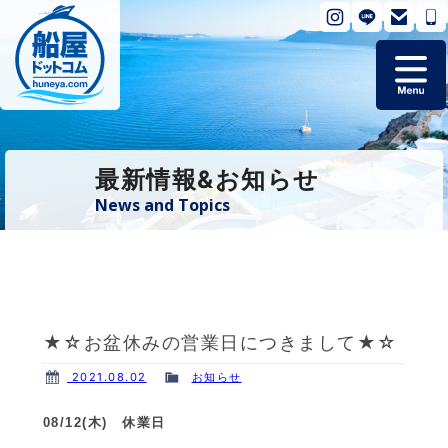
ホーム
最新情報&お知らせ
掲載艇一覧
News and Topics
会社概要
よくあるご質問
★☆お盆休みの営業日につきまして★☆
お問い合わせ
2021.08.02
お知らせ
個人情報保護方針
08/12(木) 休業日