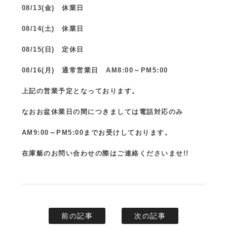
08/13(金) 休業日
08/14(土) 休業日
08/15(日) 定休日
08/16(月) 通常営業日 AM8:00～PM5:00
上記の営業予定となっております。
なおお盆休業日の間につきましては電話対応のみ
AM9:00～PM5:00までお受けしております。
在庫艇のお問い合わせの際はご連絡くださいませ!!
前の記事
次の記事