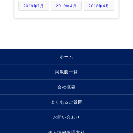
2019年7月
2019年4月
2018年4月
ホーム
掲載艇一覧
会社概要
よくあるご質問
お問い合わせ
個人情報保護方針