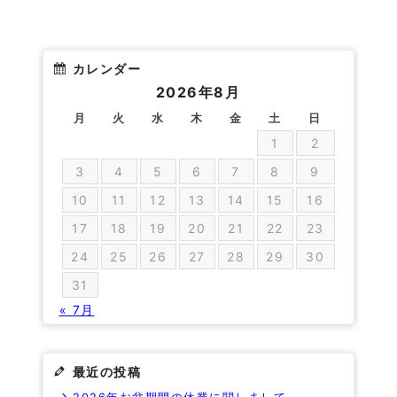
カレンダー
2026年8月
月
火
水
木
金
土
日
1
2
3
4
5
6
7
8
9
10
11
12
13
14
15
16
17
18
19
20
21
22
23
24
25
26
27
28
29
30
31
« 7月
最近の投稿