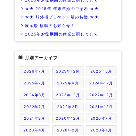
2026年お盆期間の休業に関しまして
☆★ 2025年 年末年始のご案内 ☆★
☆★ 船外機ブラケット艇の特徴 ☆★
展示場 移転のお知らせ！！
2025年お盆期間の休業に関しまして
月別アーカイブ
2026年7月
2025年12月
2025年8月
2025年7月
2025年4月
2024年12月
2024年8月
2023年12月
2022年12月
2022年7月
2022年2月
2021年12月
2021年8月
2020年12月
2020年7月
2020年4月
2020年2月
2020年1月