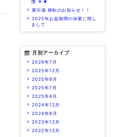
徴 ☆★
展示場 移転のお知らせ！！
2025年お盆期間の休業に関し
まして
月別アーカイブ
2026年7月
2025年12月
2025年8月
2025年7月
2025年4月
2024年12月
2024年8月
2023年12月
2022年12月