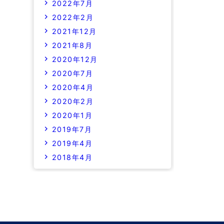
2022年7月
2022年2月
2021年12月
2021年8月
2020年12月
2020年7月
2020年4月
2020年2月
2020年1月
2019年7月
2019年4月
2018年4月