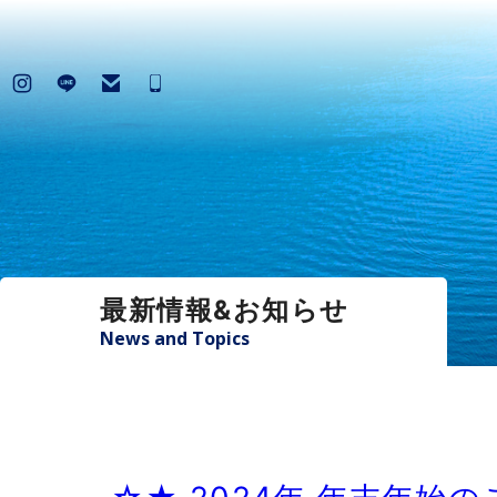
最新情報&お知らせ
News and Topics