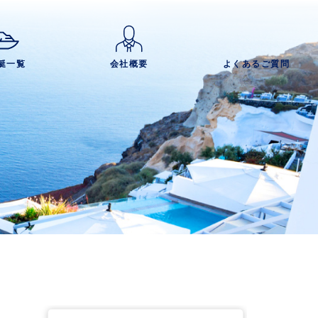
艇一覧
会社概要
よくあるご質問