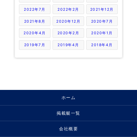
2022年7月
2022年2月
2021年12月
2021年8月
2020年12月
2020年7月
2020年4月
2020年2月
2020年1月
2019年7月
2019年4月
2018年4月
ホーム
掲載艇一覧
会社概要