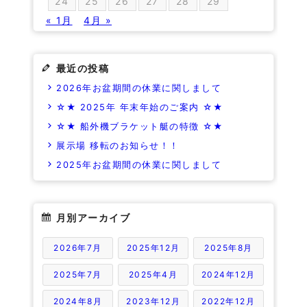
24
25
26
27
28
29
« 1月
4月 »
最近の投稿
2026年お盆期間の休業に関しまして
☆★ 2025年 年末年始のご案内 ☆★
☆★ 船外機ブラケット艇の特徴 ☆★
展示場 移転のお知らせ！！
2025年お盆期間の休業に関しまして
月別アーカイブ
2026年7月
2025年12月
2025年8月
2025年7月
2025年4月
2024年12月
2024年8月
2023年12月
2022年12月