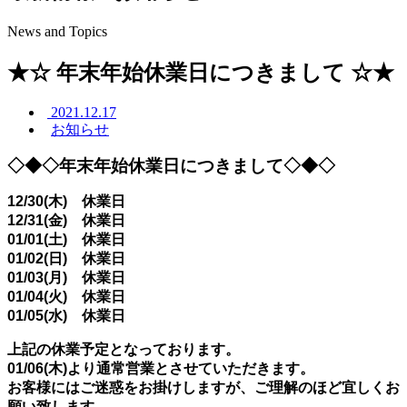
News and Topics
★☆ 年末年始休業日につきまして ☆★
2021.12.17
お知らせ
◇◆◇年末年始休業日につきまして◇◆◇
12/30(木) 休業日
12/31(金) 休業日
01/01(土) 休業日
01/02(日) 休業日
01/03(月) 休業日
01/04(火) 休業日
01/05(水) 休業日
上記の休業予定となっております。
01/06(木)より通常営業とさせていただきます。
お客様にはご迷惑をお掛けしますが、ご理解のほど宜しくお
願い致します。