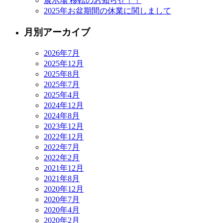
展示場 移転のお知らせ！！
2025年お盆期間の休業に関しまして
月別アーカイブ
2026年7月
2025年12月
2025年8月
2025年7月
2025年4月
2024年12月
2024年8月
2023年12月
2022年12月
2022年7月
2022年2月
2021年12月
2021年8月
2020年12月
2020年7月
2020年4月
2020年2月