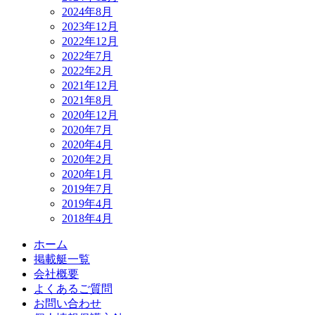
2024年8月
2023年12月
2022年12月
2022年7月
2022年2月
2021年12月
2021年8月
2020年12月
2020年7月
2020年4月
2020年2月
2020年1月
2019年7月
2019年4月
2018年4月
ホーム
掲載艇一覧
会社概要
よくあるご質問
お問い合わせ