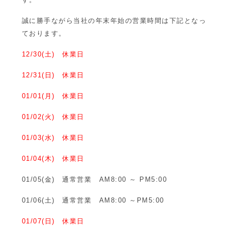
誠に勝手ながら当社の年末年始の営業時間は下記となっ
ております。
12/30(土) 休業日
12/31(日) 休業日
01/01(月) 休業日
01/02(火) 休業日
01/03(水) 休業日
01/04(木) 休業日
01/05(金) 通常営業 AM8:00 ～ PM5:00
01/06(土) 通常営業 AM8:00 ～PM5:00
01/07(日) 休業日