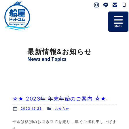
ホーム
最新情報&お知らせ
掲載艇一覧
News and Topics
会社概要
よくあるご質問
☆★ 2023年 年末年始のご案内 ☆★
お問い合わせ
2023.12.28
お知らせ
個人情報保護方針
平素は格別のお引き立てを賜り、厚くご御礼申し上げま
す。