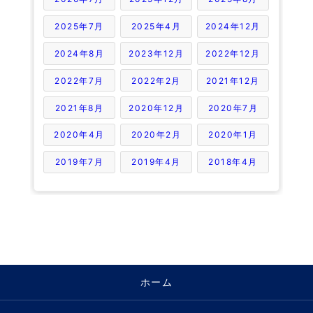
2025年7月
2025年4月
2024年12月
2024年8月
2023年12月
2022年12月
2022年7月
2022年2月
2021年12月
2021年8月
2020年12月
2020年7月
2020年4月
2020年2月
2020年1月
2019年7月
2019年4月
2018年4月
ホーム