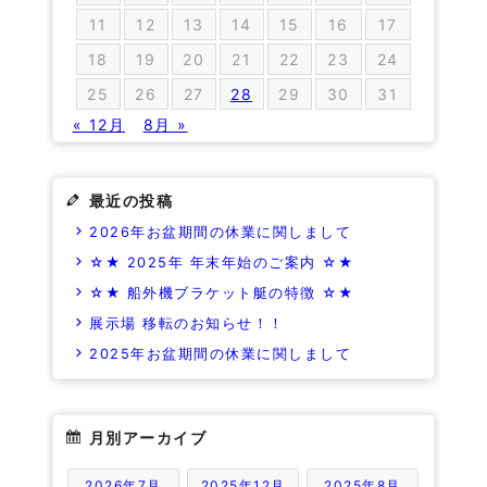
11
12
13
14
15
16
17
18
19
20
21
22
23
24
25
26
27
28
29
30
31
« 12月
8月 »
最近の投稿
2026年お盆期間の休業に関しまして
☆★ 2025年 年末年始のご案内 ☆★
☆★ 船外機ブラケット艇の特徴 ☆★
展示場 移転のお知らせ！！
2025年お盆期間の休業に関しまして
月別アーカイブ
2026年7月
2025年12月
2025年8月