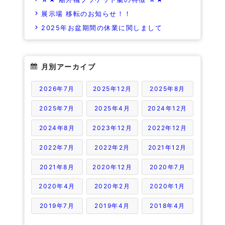
展示場 移転のお知らせ！！
2025年お盆期間の休業に関しまして
月別アーカイブ
2026年7月
2025年12月
2025年8月
2025年7月
2025年4月
2024年12月
2024年8月
2023年12月
2022年12月
2022年7月
2022年2月
2021年12月
2021年8月
2020年12月
2020年7月
2020年4月
2020年2月
2020年1月
2019年7月
2019年4月
2018年4月