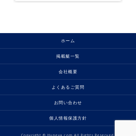
ホーム
掲載艇一覧
会社概要
よくあるご質問
お問い合わせ
個人情報保護方針
Copyright © Huneya.com All Rights Reserved.