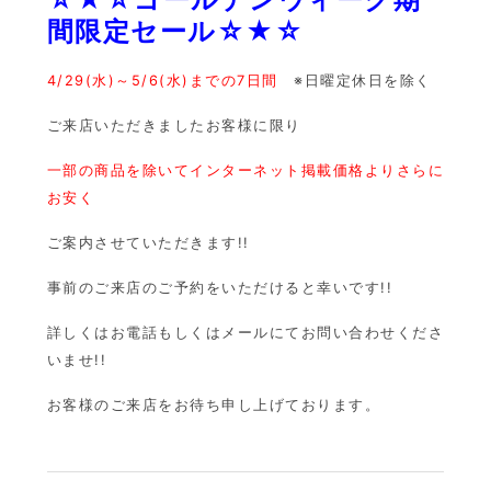
間限定セール☆★☆
4/29(水)～5/6(水)までの7日間
※日曜定休日を除く
ご来店いただきましたお客様に限り
一部の商品を除いてインターネット掲載価格よりさらに
お安く
ご案内させていただきます!!
事前のご来店のご予約をいただけると幸いです!!
詳しくはお電話もしくはメールにてお問い合わせくださ
いませ!!
お客様のご来店をお待ち申し上げております。