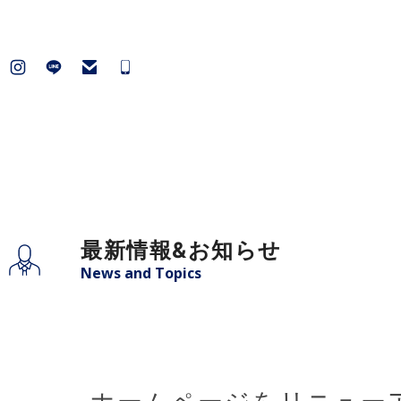
最新情報&お知らせ
News and Topics