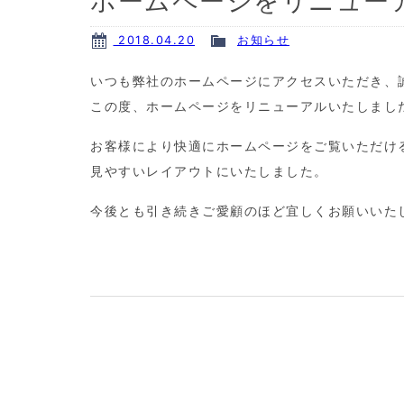
ホームページをリニュー
2018.04.20
お知らせ
いつも弊社のホームページにアクセスいただき、
この度、ホームページをリニューアルいたしまし
お客様により快適にホームページをご覧いただけ
見やすいレイアウトにいたしました。
今後とも引き続きご愛顧のほど宜しくお願いいた