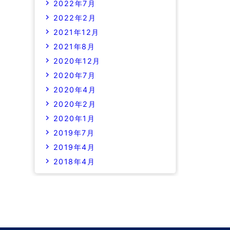
2022年7月
2022年2月
2021年12月
2021年8月
2020年12月
2020年7月
2020年4月
2020年2月
2020年1月
2019年7月
2019年4月
2018年4月