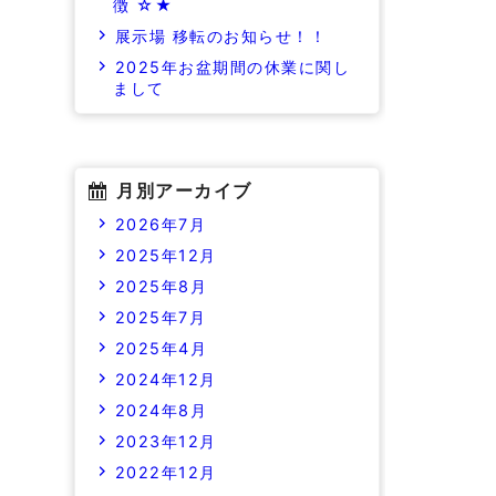
徴 ☆★
展示場 移転のお知らせ！！
2025年お盆期間の休業に関し
まして
月別アーカイブ
2026年7月
2025年12月
2025年8月
2025年7月
2025年4月
2024年12月
2024年8月
2023年12月
2022年12月