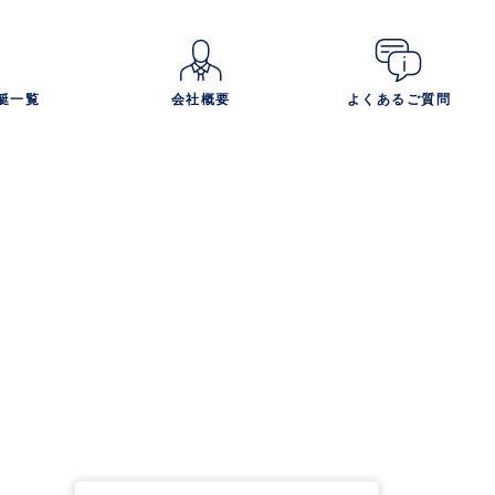
艇一覧
会社概要
よくあるご質問