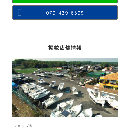
079-439-6399
掲載店舗情報
ショップ名