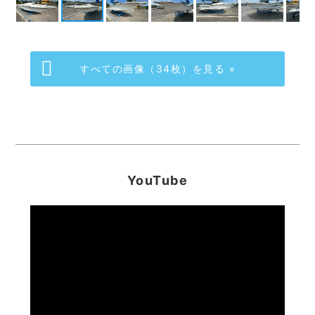
すべての画像（34枚）を見る »
YouTube