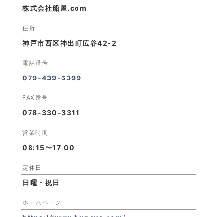
株式会社船屋.com
住所
神戸市西区神出町広谷42-2
電話番号
079-439-6399
FAX番号
078-330-3311
営業時間
08:15〜17:00
定休日
日曜・祝日
ホームページ