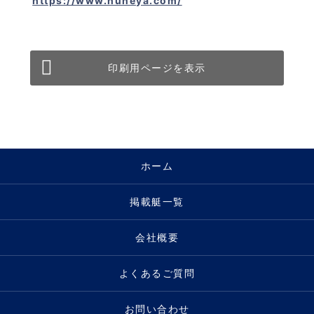
https://www.huneya.com/
印刷用ページを表示
ホーム
掲載艇一覧
会社概要
よくあるご質問
お問い合わせ