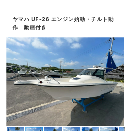
ヤマハ UF-26 エンジン始動・チルト動
作 動画付き