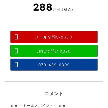
288
万円（税込）
メールで問い合わせ
079-439-6399
コメント
☆★ ～セールスポイント～ ☆★