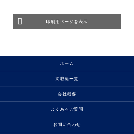
印刷用ページを表示
ホーム
掲載艇一覧
会社概要
よくあるご質問
お問い合わせ