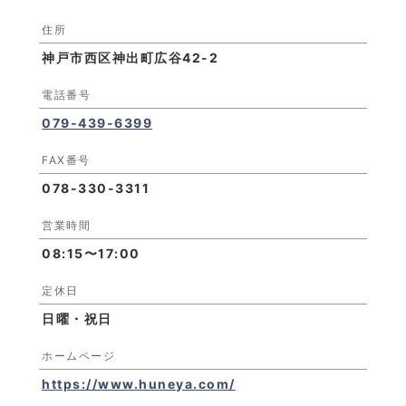
住所
神戸市西区神出町広谷42-2
電話番号
079-439-6399
FAX番号
078-330-3311
営業時間
08:15〜17:00
定休日
日曜・祝日
ホームページ
https://www.huneya.com/