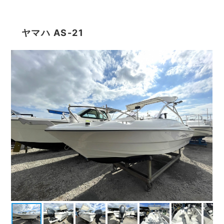
ヤマハ AS-21