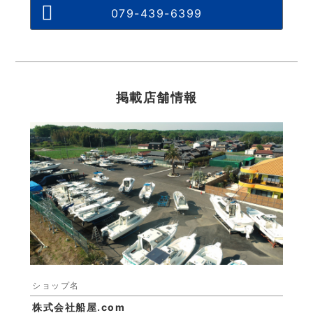
079-439-6399
掲載店舗情報
ショップ名
株式会社船屋.com