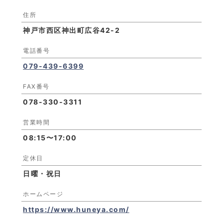
住所
神戸市西区神出町広谷42-2
電話番号
079-439-6399
FAX番号
078-330-3311
営業時間
08:15〜17:00
定休日
日曜・祝日
ホームページ
https://www.huneya.com/