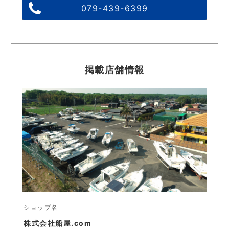
079-439-6399
掲載店舗情報
ショップ名
株式会社船屋.com