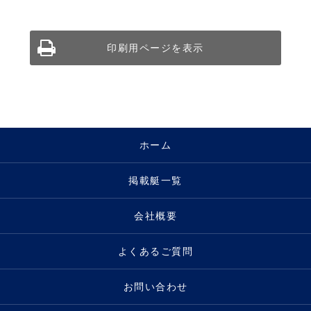
印刷用ページを表示
ホーム
掲載艇一覧
会社概要
よくあるご質問
お問い合わせ