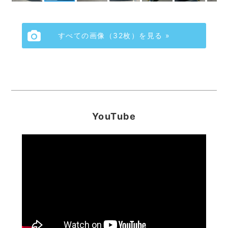
すべての画像（32枚）を見る »
YouTube