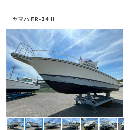
ヤマハ FR-34 II