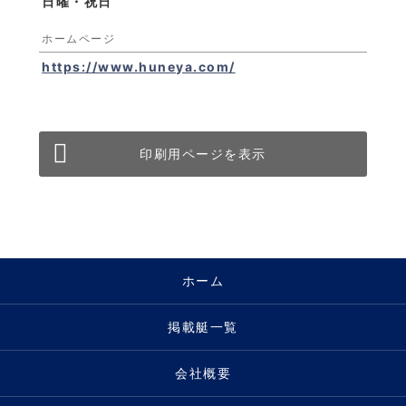
日曜・祝日
ホームページ
https://www.huneya.com/
印刷用ページを表示
ホーム
掲載艇一覧
会社概要