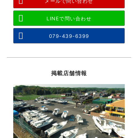
メールで問い合わせ
079-439-6399
掲載店舗情報