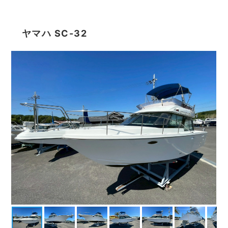
ヤマハ SC-32