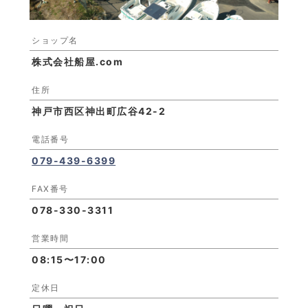
ショップ名
株式会社船屋.com
住所
神戸市西区神出町広谷42-2
電話番号
079-439-6399
FAX番号
078-330-3311
営業時間
08:15〜17:00
定休日