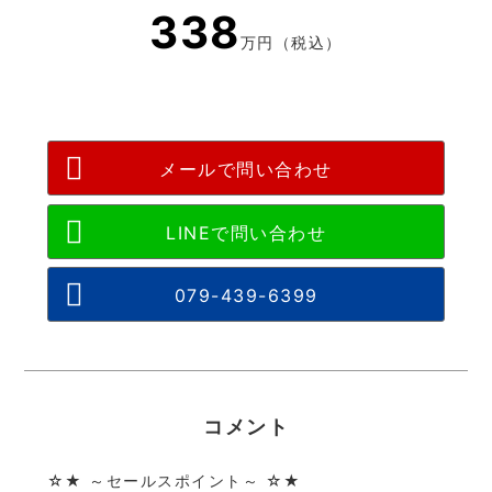
338
万円（税込）
メールで問い合わせ
079-439-6399
コメント
☆★ ～セールスポイント～ ☆★