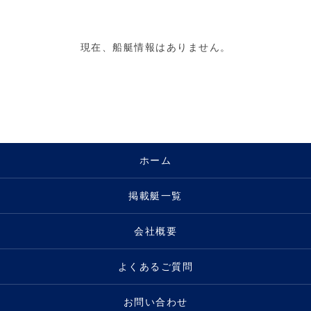
現在、船艇情報はありません。
ホーム
掲載艇一覧
会社概要
よくあるご質問
お問い合わせ