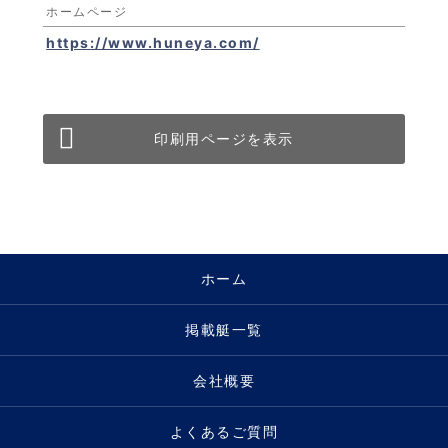
ホームページ
https://www.huneya.com/
印刷用ページを表示
ホーム
掲載艇一覧
会社概要
よくあるご質問