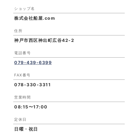
ショップ名
株式会社船屋.com
住所
神戸市西区神出町広谷42-2
電話番号
079-439-6399
FAX番号
078-330-3311
営業時間
08:15〜17:00
定休日
日曜・祝日