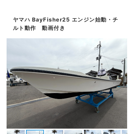
ヤマハ BayFisher25 エンジン始動・チ
ルト動作 動画付き