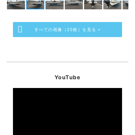
すべての画像（25枚）を見る »
YouTube