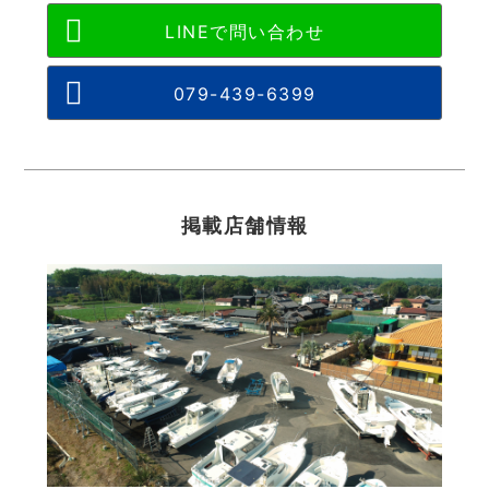
079-439-6399
掲載店舗情報