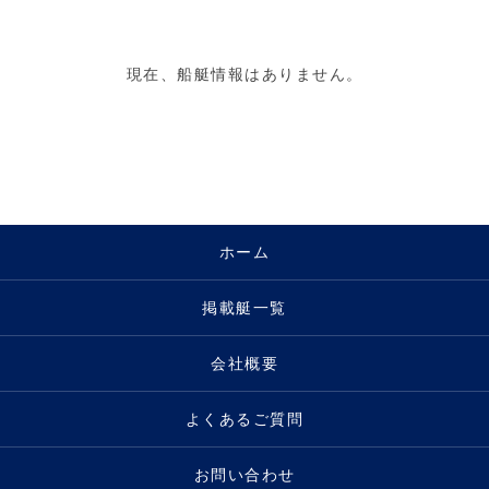
現在、船艇情報はありません。
ホーム
掲載艇一覧
会社概要
よくあるご質問
お問い合わせ