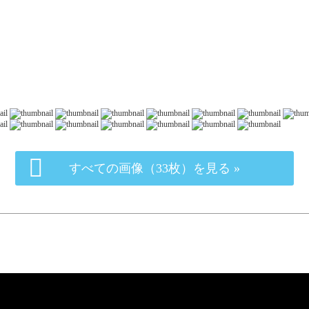
すべての画像（33枚）を見る »