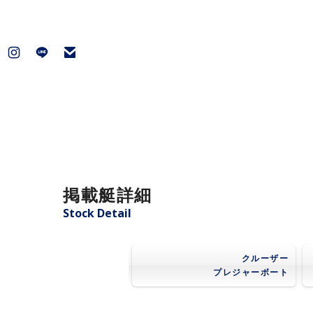
掲載艇詳細
Stock Detail
クルーザー
プレジャーボート