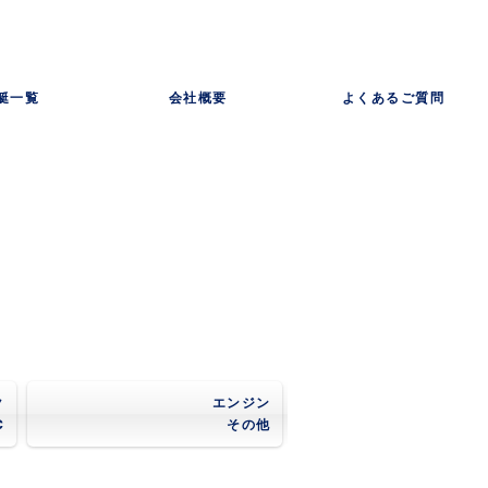
艇一覧
会社概要
よくあるご質問
ク
エンジン
C
その他