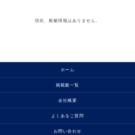
現在、船艇情報はありません。
ホーム
掲載艇一覧
会社概要
よくあるご質問
お問い合わせ