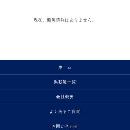
現在、船艇情報はありません。
ホーム
掲載艇一覧
会社概要
よくあるご質問
お問い合わせ