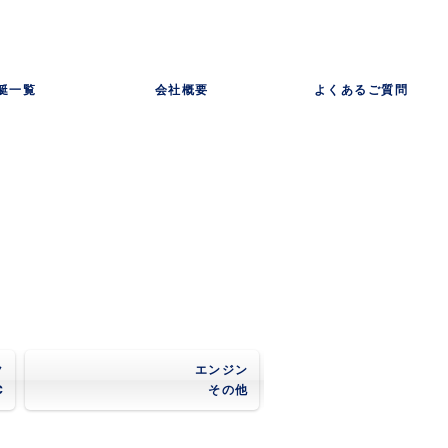
艇一覧
会社概要
よくあるご質問
ク
エンジン
C
その他