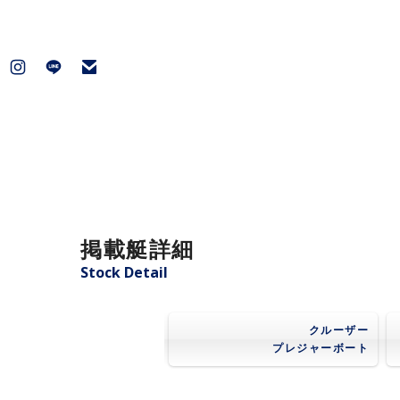
掲載艇詳細
Stock Detail
クルーザー
プレジャーボート