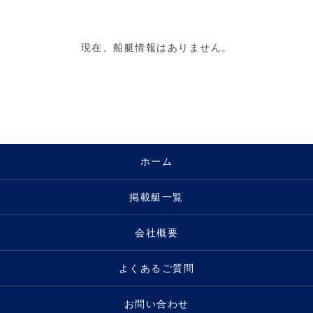
現在、船艇情報はありません。
ホーム
掲載艇一覧
会社概要
よくあるご質問
お問い合わせ