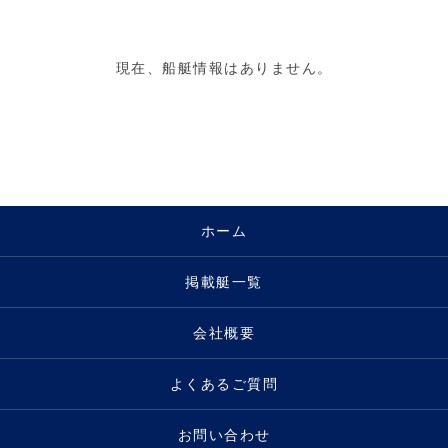
現在、船艇情報はありません。
ホーム
掲載艇一覧
会社概要
よくあるご質問
お問い合わせ