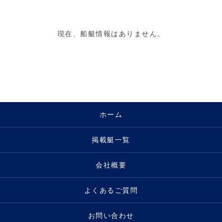
現在、船艇情報はありません。
ホーム
掲載艇一覧
会社概要
よくあるご質問
お問い合わせ