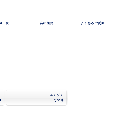
艇一覧
会社概要
よくあるご質問
ク
エンジン
C
その他