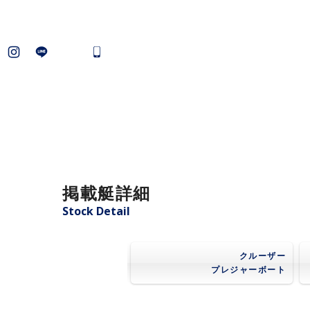
掲載艇詳細
Stock Detail
クルーザー
プレジャーボート