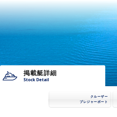
掲載艇詳細
Stock Detail
クルーザー
プレジャーボート