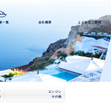
艇一覧
会社概要
よくあるご質問
ク
エンジン
C
その他