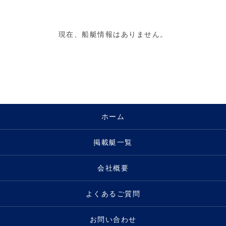
現在、船艇情報はありません。
ホーム
掲載艇一覧
会社概要
よくあるご質問
お問い合わせ