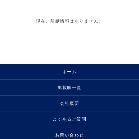
現在、船艇情報はありません。
ホーム
掲載艇一覧
会社概要
よくあるご質問
お問い合わせ