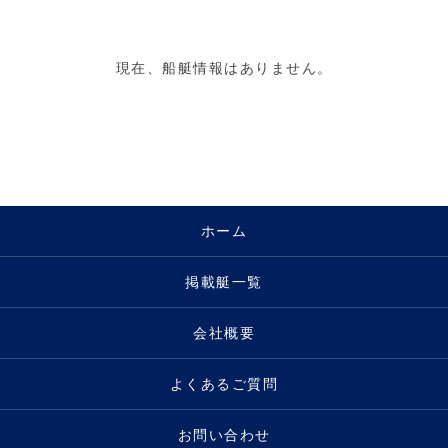
現在、船艇情報はありません。
ホーム
掲載艇一覧
会社概要
よくあるご質問
お問い合わせ