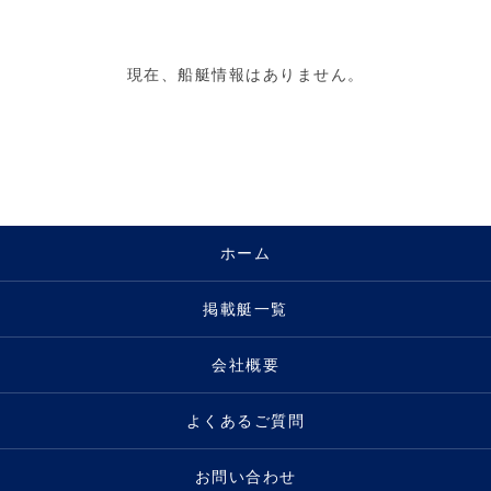
現在、船艇情報はありません。
ホーム
掲載艇一覧
会社概要
よくあるご質問
お問い合わせ