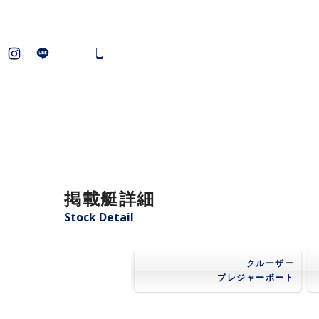
掲載艇詳細
Stock Detail
クルーザー
プレジャーボート