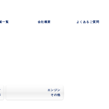
艇一覧
会社概要
よくあるご質問
ク
エンジン
C
その他