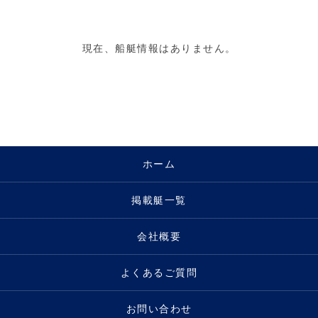
現在、船艇情報はありません。
ホーム
掲載艇一覧
会社概要
よくあるご質問
お問い合わせ