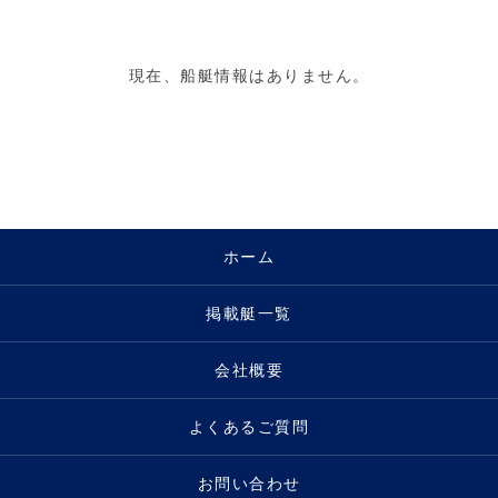
現在、船艇情報はありません。
ホーム
掲載艇一覧
会社概要
よくあるご質問
お問い合わせ