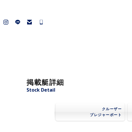
掲載艇詳細
Stock Detail
クルーザー
プレジャーボート