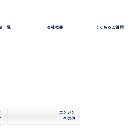
艇一覧
会社概要
よくあるご質問
ク
エンジン
C
その他