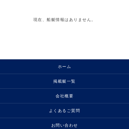
現在、船艇情報はありません。
ホーム
掲載艇一覧
会社概要
よくあるご質問
お問い合わせ