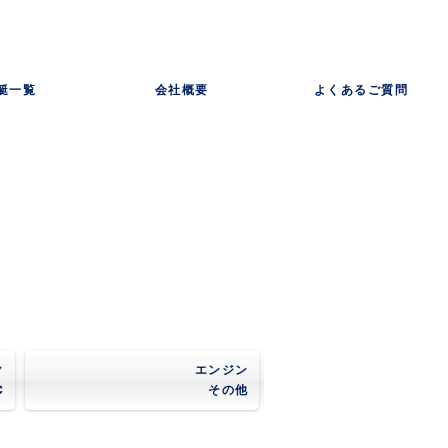
艇一覧
会社概要
よくあるご質問
ク
エンジン
C
その他