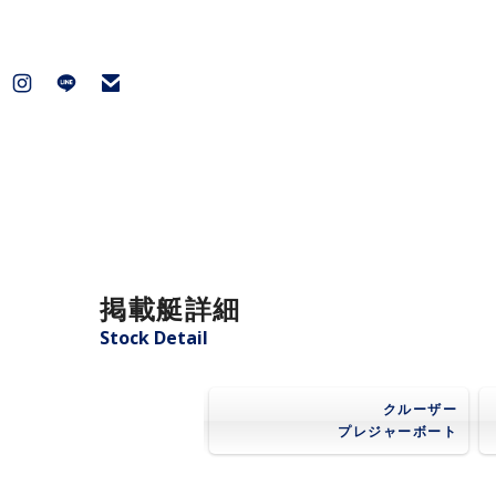
掲載艇詳細
Stock Detail
クルーザー
プレジャーボート