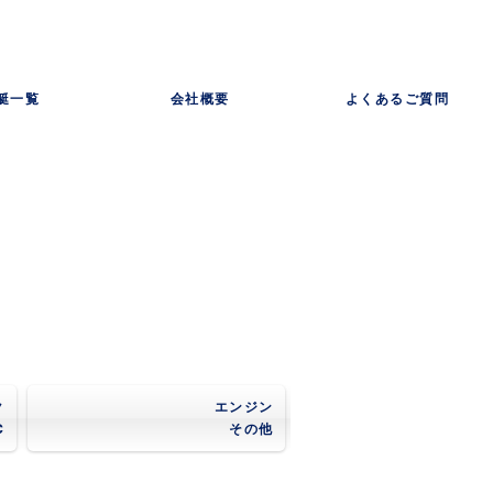
艇一覧
会社概要
よくあるご質問
ク
エンジン
C
その他