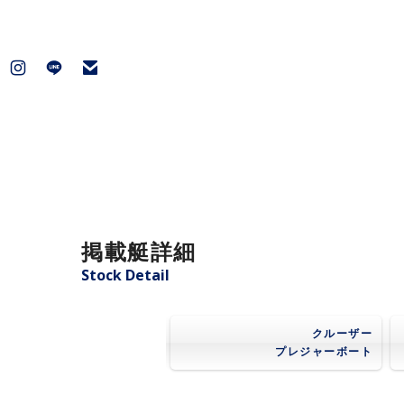
掲載艇詳細
Stock Detail
クルーザー
プレジャーボート