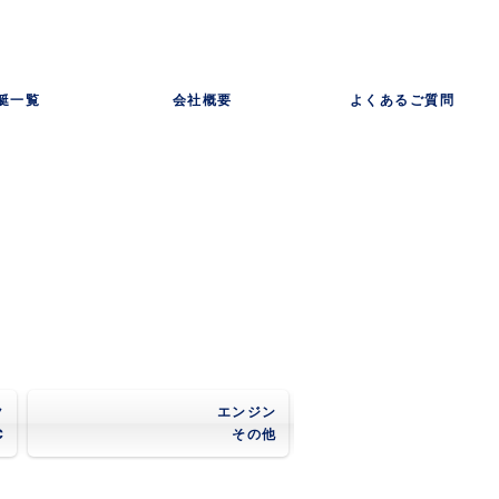
艇一覧
会社概要
よくあるご質問
ク
エンジン
C
その他