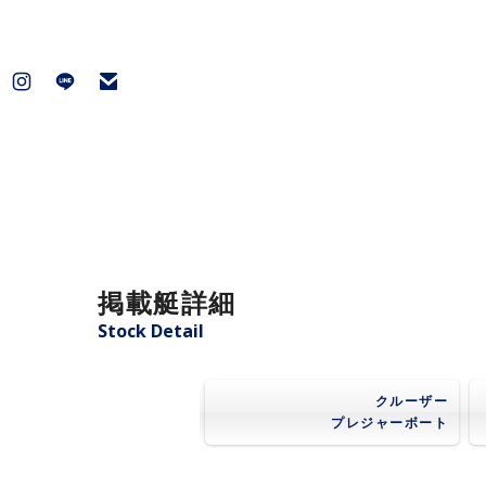
掲載艇詳細
Stock Detail
クルーザー
プレジャーボート