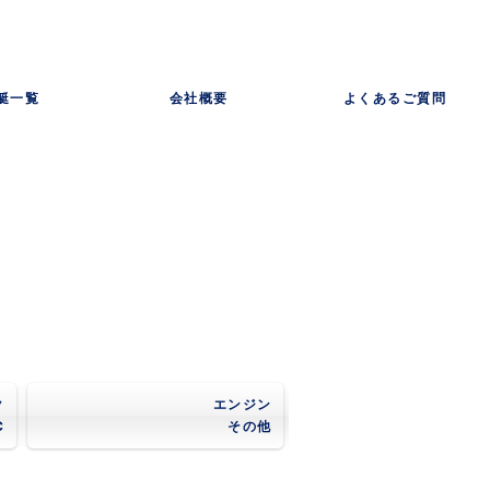
艇一覧
会社概要
よくあるご質問
ク
エンジン
C
その他