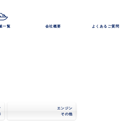
艇一覧
会社概要
よくあるご質問
ク
エンジン
C
その他