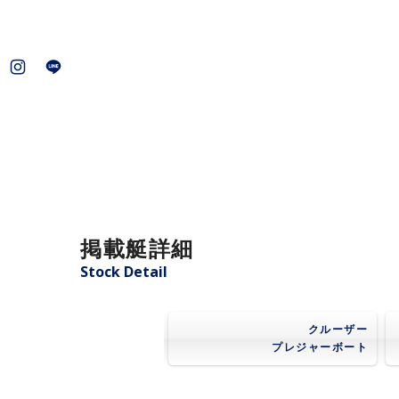
掲載艇詳細
Stock Detail
クルーザー
プレジャーボート