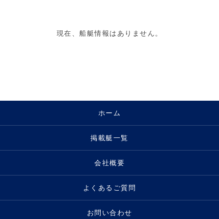
現在、船艇情報はありません。
ホーム
掲載艇一覧
会社概要
よくあるご質問
お問い合わせ