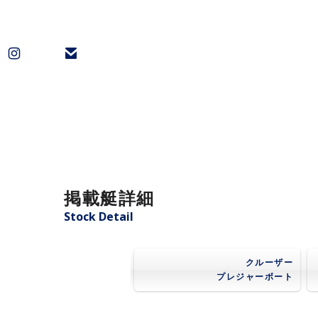
掲載艇詳細
Stock Detail
クルーザー
プレジャーボート