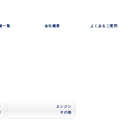
艇一覧
会社概要
よくあるご質問
ク
エンジン
C
その他