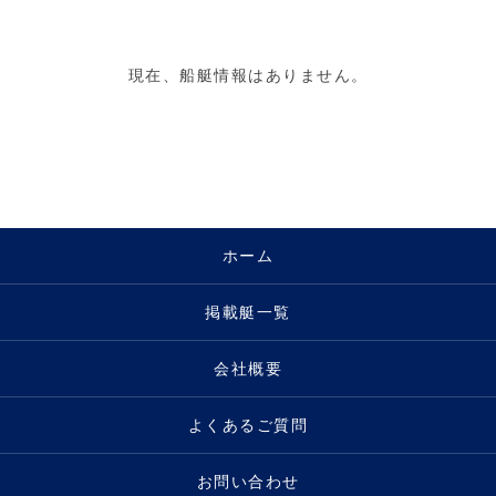
現在、船艇情報はありません。
ホーム
掲載艇一覧
会社概要
よくあるご質問
お問い合わせ