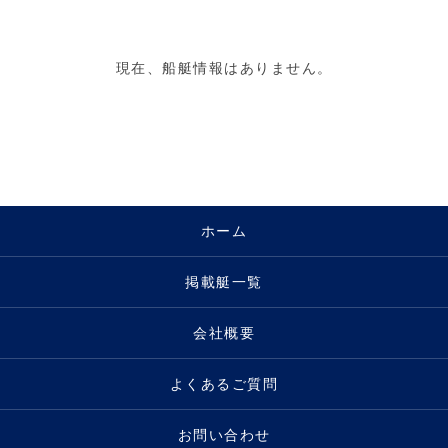
現在、船艇情報はありません。
ホーム
掲載艇一覧
会社概要
よくあるご質問
お問い合わせ