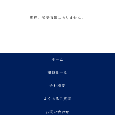
現在、船艇情報はありません。
ホーム
掲載艇一覧
会社概要
よくあるご質問
お問い合わせ