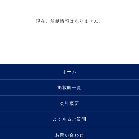
現在、船艇情報はありません。
ホーム
掲載艇一覧
会社概要
よくあるご質問
お問い合わせ