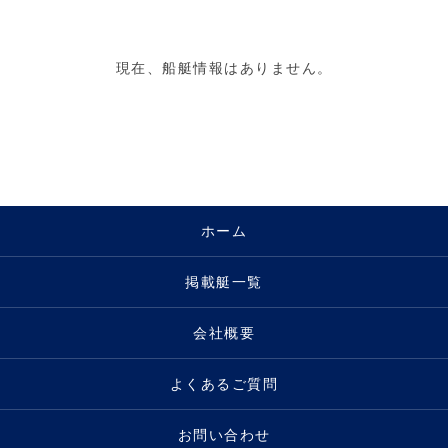
現在、船艇情報はありません。
ホーム
掲載艇一覧
会社概要
よくあるご質問
お問い合わせ