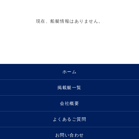
現在、船艇情報はありません。
ホーム
掲載艇一覧
会社概要
よくあるご質問
お問い合わせ