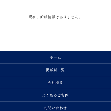
現在、船艇情報はありません。
ホーム
掲載艇一覧
会社概要
よくあるご質問
お問い合わせ