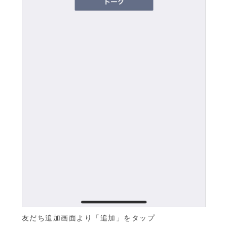
友だち追加画面より「追加」をタップ