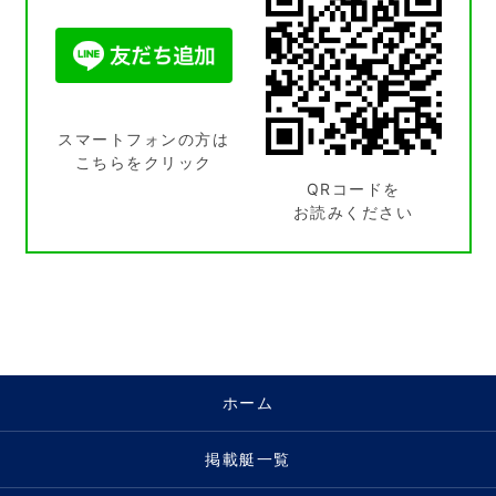
スマートフォンの方は
こちらをクリック
QRコードを
お読みください
ホーム
掲載艇一覧