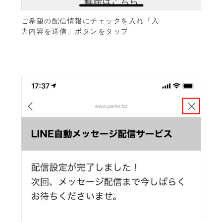
ご希望の配信情報にチェックを入れ「入
力内容を送信」ボタンをタップ