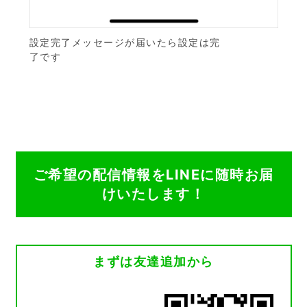
設定完了メッセージが届いたら設定は完
了です
ご希望の配信情報をLINEに随時お届
けいたします！
まずは友達追加から