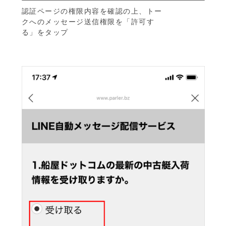
認証ページの権限内容を確認の上、トー
クへのメッセージ送信権限を「許可す
る」をタップ